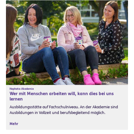
Hephata-Akademie
Wer mit Menschen arbeiten will, kann dies bei uns
lernen
Ausbildungsstätte auf Fachschulniveau. An der Akademie sind
Ausbildungen in Vollzeit und berufsbegleitend möglich.
Mehr