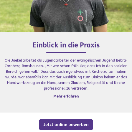
Einblick in die Praxis
Ole Jaekel arbeitet als Jugendarbeiter der evangelischen Jugend Bebra-
Cornberg-Ronshausen. „Mir war schon früh klar, dass ich in den sozialen
Bereich gehen will.“ Dass das auch irgendwas mit Kirche zu tun haben
würde, war ebenfalls klar. Mit der Ausbildung zum Diakon bekam er das
Handwerkszeug an die Hand, seinen Glauben, Religiosität und Kirche
professionell zu vertreten.
Mehr erfahren
Jetzt online bewerben