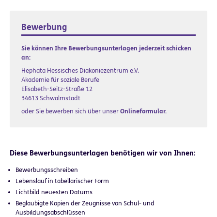
Bewerbung
Sie können Ihre Bewerbungsunterlagen jederzeit schicken
an:
Hephata Hessisches Diakoniezentrum e.V.
Akademie für soziale Berufe
Elisabeth-Seitz-Straße 12
34613 Schwalmstadt
oder Sie bewerben sich über unser
Onlineformular.
Diese Bewerbungsunterlagen benötigen wir von Ihnen:
Bewerbungsschreiben
Lebenslauf in tabellarischer Form
Lichtbild neuesten Datums
Beglaubigte Kopien der Zeugnisse von Schul- und
Ausbildungsabschlüssen