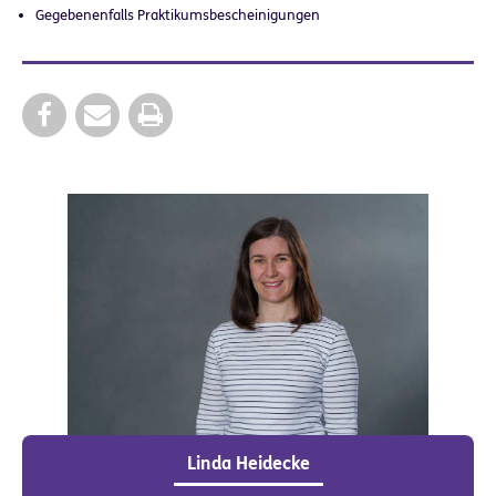
Gegebenenfalls Praktikumsbescheinigungen
Linda Heidecke