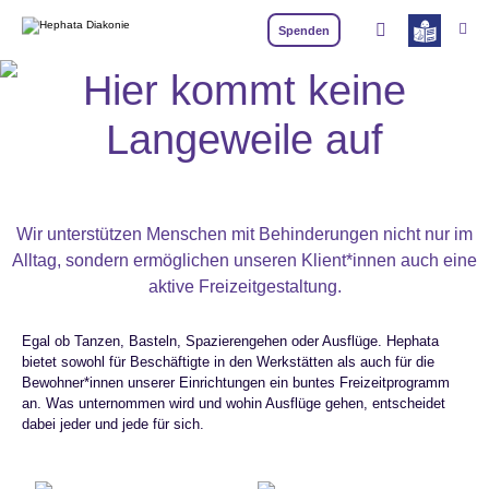
Zum Hauptinhalt springen
Spenden
Freizeitgestaltung
Hier kommt keine
Langeweile auf
Wir unterstützen Menschen mit Behinderungen nicht nur im
Alltag, sondern ermöglichen unseren Klient*innen auch eine
aktive Freizeitgestaltung.
Egal ob Tanzen, Basteln, Spazierengehen oder Ausflüge. Hephata
bietet sowohl für Beschäftigte in den Werkstätten als auch für die
Bewohner*innen unserer Einrichtungen ein buntes Freizeitprogramm
an. Was unternommen wird und wohin Ausflüge gehen, entscheidet
dabei jeder und jede für sich.