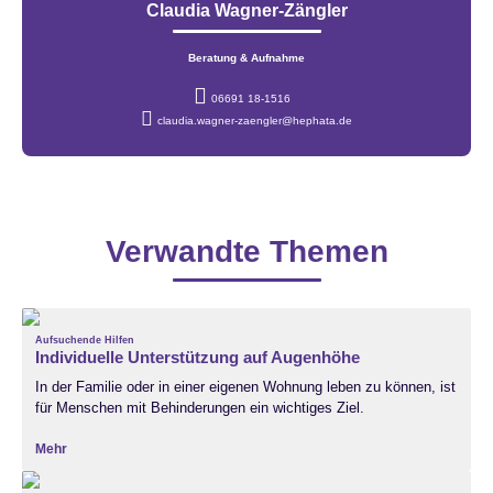
Claudia Wagner-Zängler
Beratung & Aufnahme
06691 18-1516
claudia.wagner-zaengler@hephata.de
Verwandte Themen
Aufsuchende Hilfen
Individuelle Unterstützung auf Augenhöhe
In der Familie oder in einer eigenen Wohnung leben zu können, ist
für Menschen mit Behinderungen ein wichtiges Ziel.
Mehr