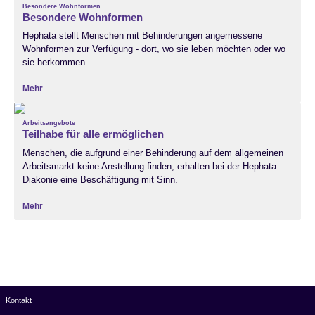
Besondere Wohnformen
Besondere Wohnformen
Hephata stellt Menschen mit Behinderungen angemessene
Wohnformen zur Verfügung - dort, wo sie leben möchten oder wo
sie herkommen.
Mehr
Arbeitsangebote
Teilhabe für alle ermöglichen
Menschen, die aufgrund einer Behinderung auf dem allgemeinen
Arbeitsmarkt keine Anstellung finden, erhalten bei der Hephata
Diakonie eine Beschäftigung mit Sinn.
Mehr
Kontakt