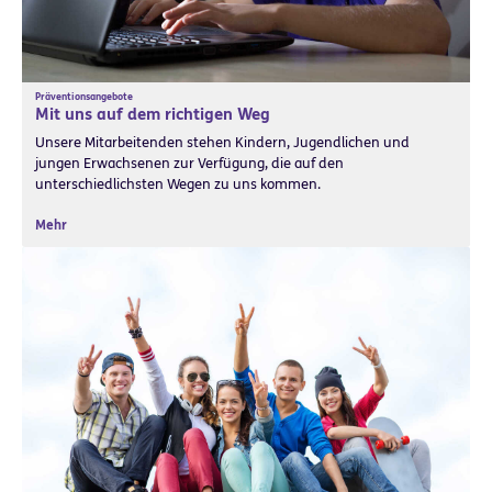
Präventionsangebote
Mit uns auf dem richtigen Weg
Unsere Mitarbeitenden stehen Kindern, Jugendlichen und
jungen Erwachsenen zur Verfügung, die auf den
unterschiedlichsten Wegen zu uns kommen.
Mehr