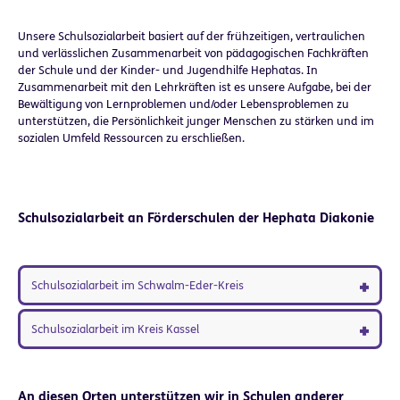
Unsere Schulsozialarbeit basiert auf der frühzeitigen, vertraulichen
und verlässlichen Zusammenarbeit von pädagogischen Fachkräften
der Schule und der Kinder- und Jugendhilfe Hephatas. In
Zusammenarbeit mit den Lehrkräften ist es unsere Aufgabe, bei der
Bewältigung von Lernproblemen und/oder Lebensproblemen zu
unterstützen, die Persönlichkeit junger Menschen zu stärken und im
sozialen Umfeld Ressourcen zu erschließen.
Schulsozialarbeit an Förderschulen der Hephata Diakonie
Schulsozialarbeit im Schwalm-Eder-Kreis
Schulsozialarbeit im Kreis Kassel
An diesen Orten unterstützen wir in Schulen anderer