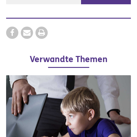
Verwandte Themen