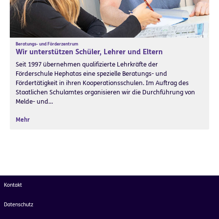
Beratungs- und Förderzentrum
Wir unterstützen Schüler, Lehrer und Eltern
Seit 1997 übernehmen qualifizierte Lehrkräfte der
Förderschule Hephatas eine spezielle Beratungs- und
Fördertätigkeit in ihren Kooperationsschulen. Im Auftrag des
Staatlichen Schulamtes organisieren wir die Durchführung von
Melde- und…
Mehr
Kontakt
Datenschutz