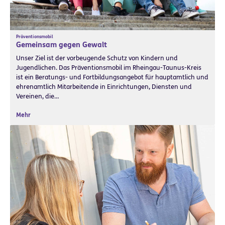
Präventionsmobil
Gemeinsam gegen Gewalt
Unser Ziel ist der vorbeugende Schutz von Kindern und
Jugendlichen. Das Präventionsmobil im Rheingau-Taunus-Kreis
ist ein Beratungs- und Fortbildungsangebot für hauptamtlich und
ehrenamtlich Mitarbeitende in Einrichtungen, Diensten und
Vereinen, die…
Mehr