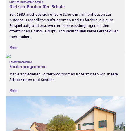
Dietrich-Bonhoeffer-Schule
Dietrich-Bonhoeffer-Schule
Seit 1983 macht es sich unsere Schule in Immenhausen zur
Aufgabe, Jugendliche aufzunehmen und zu fördern, die zum
Beispiel aufgrund erschwerter Lebensbedingungen an den
öffentlichen Grund-, Haupt- und Realschulen keine Perspektiven
mehr haben.
Mehr
Förderprogramme
Förderprogramme
Mit verschiedenen Förderprogrammen unterstützen wir unsere
Schülerinnen und Schüler.
Mehr