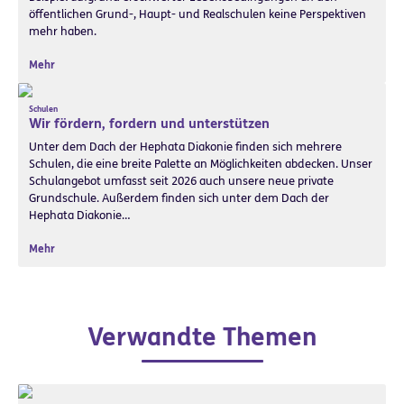
öffentlichen Grund-, Haupt- und Realschulen keine Perspektiven
mehr haben.
Mehr
Schulen
Wir fördern, fordern und unterstützen
Unter dem Dach der Hephata Diakonie finden sich mehrere
Schulen, die eine breite Palette an Möglichkeiten abdecken. Unser
Schulangebot umfasst seit 2026 auch unsere neue private
Grundschule. Außerdem finden sich unter dem Dach der
Hephata Diakonie…
Mehr
Verwandte Themen