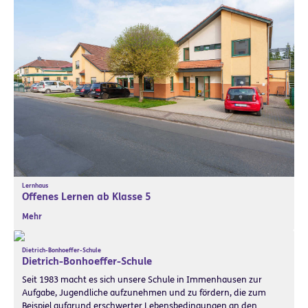
Lernhaus
Offenes Lernen ab Klasse 5
Mehr
Dietrich-Bonhoeffer-Schule
Dietrich-Bonhoeffer-Schule
Seit 1983 macht es sich unsere Schule in Immenhausen zur
Aufgabe, Jugendliche aufzunehmen und zu fördern, die zum
Beispiel aufgrund erschwerter Lebensbedingungen an den