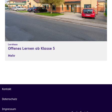
Lernhaus
Offenes Lernen ab Klasse 5
Mehr
Kontakt
Datenschutz
Impressum