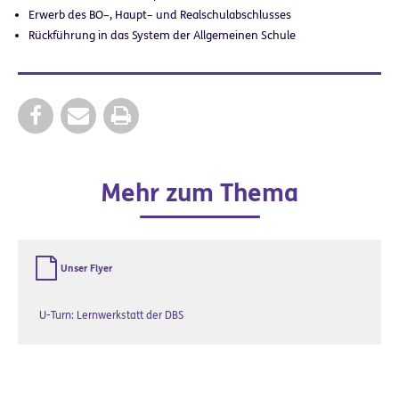
Erwerb des BO–, Haupt– und Realschulabschlusses
Rückführung in das System der Allgemeinen Schule
Mehr zum Thema
Unser Flyer
U-Turn: Lernwerkstatt der DBS