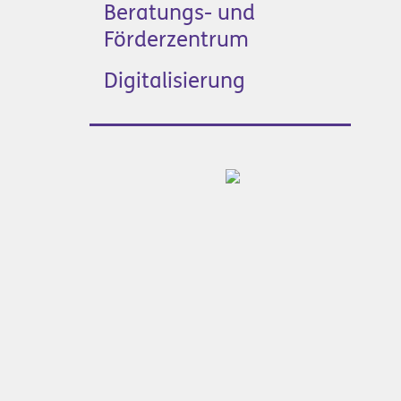
Beratungs- und
Förderzentrum
Digitalisierung