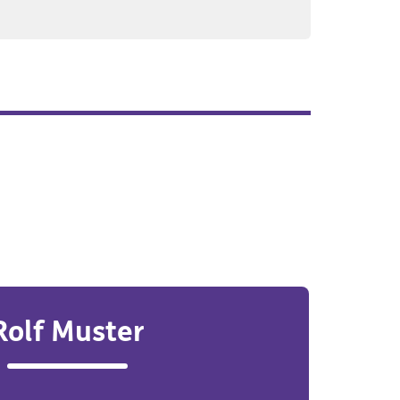
Rolf Muster