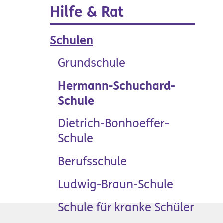
Hilfe & Rat
Schulen
Grundschule
Hermann-Schuchard-
Schule
Produkte &
Dietrich-Bonhoeffer-
Manufakturen
Schule
Berufsschule
Ludwig-Braun-Schule
Schule für kranke Schüler