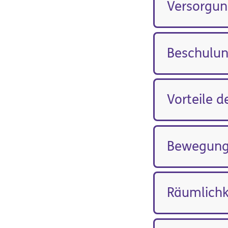
Versorgun
Beschulun
Vorteile d
Bewegung
Räumlichk