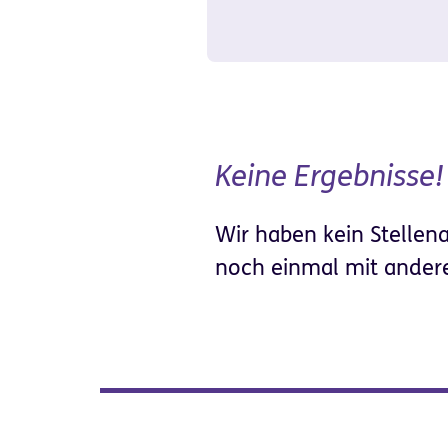
Keine Ergebnisse!
Wir haben kein Stellen
noch einmal mit ander