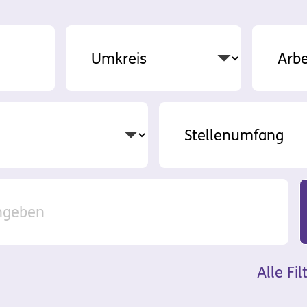
Alle Fi