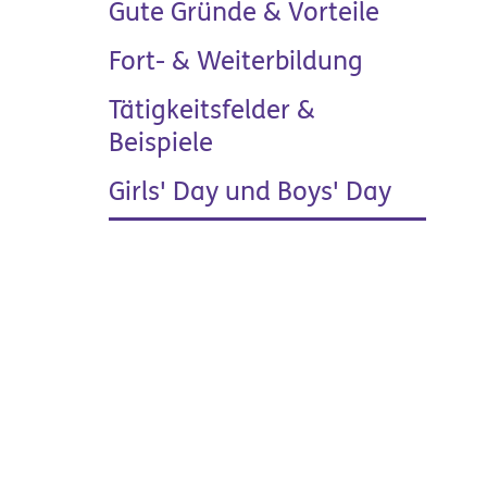
Gute Gründe & Vorteile
Fort- & Weiterbildung
Tätigkeitsfelder &
Beispiele
Girls' Day und Boys' Day
Produkte &
Manufakturen