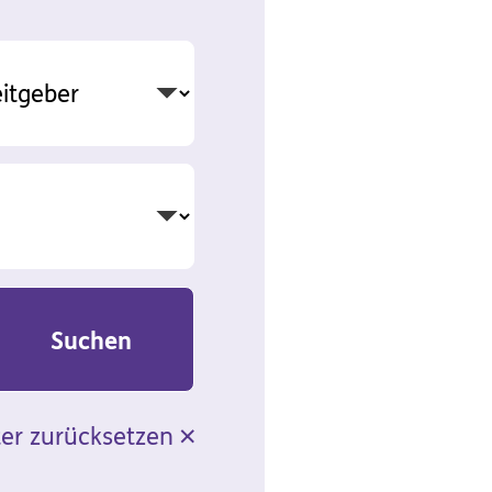
lter zurücksetzen