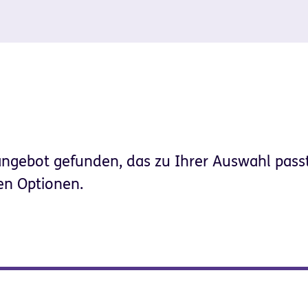
angebot gefunden, das zu Ihrer Auswahl passt
en Optionen.