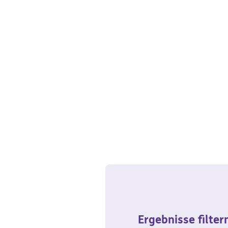
Ergebnisse filter