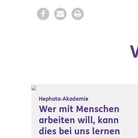
Hephata-Akademie
Wer mit Menschen
arbeiten will, kann
dies bei uns lernen