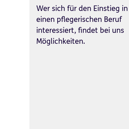
Wer sich für den Einstieg in
einen pflegerischen Beruf
interessiert, findet bei uns
Möglichkeiten.