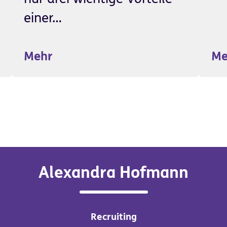
einer…
Mehr
Me
Alexandra Hofmann
Recruiting