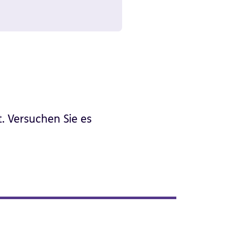
. Versuchen Sie es