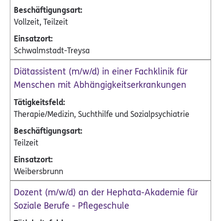
Vollzeit, Teilzeit
Schwalmstadt-Treysa
Diätassistent (m/w/d) in einer Fachklinik für
Menschen mit Abhängigkeitserkrankungen
Therapie/Medizin, Suchthilfe und Sozialpsychiatrie
Teilzeit
Weibersbrunn
Dozent (m/w/d) an der Hephata-Akademie für
Soziale Berufe - Pflegeschule