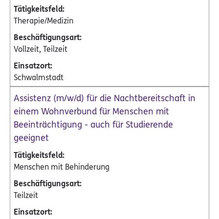
Therapie/Medizin
Vollzeit, Teilzeit
Schwalmstadt
Assistenz (m/w/d) für die Nachtbereitschaft in
einem Wohnverbund für Menschen mit
Beeinträchtigung - auch für Studierende
geeignet
Menschen mit Behinderung
Teilzeit