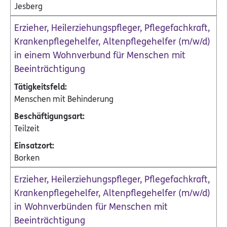
Jesberg
Erzieher, Heilerziehungspfleger, Pflegefachkraft,
Krankenpflegehelfer, Altenpflegehelfer (m/w/d)
in einem Wohnverbund für Menschen mit
Beeinträchtigung
Menschen mit Behinderung
Teilzeit
Borken
Erzieher, Heilerziehungspfleger, Pflegefachkraft,
Krankenpflegehelfer, Altenpflegehelfer (m/w/d)
in Wohnverbünden für Menschen mit
Beeinträchtigung