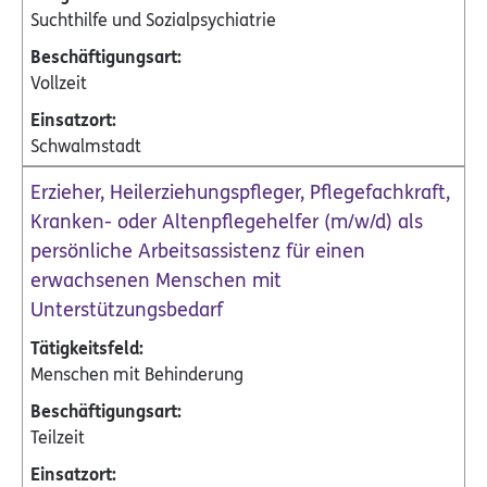
Suchthilfe und Sozialpsychiatrie
Vollzeit
Schwalmstadt
Erzieher, Heilerziehungspfleger, Pflegefachkraft,
Kranken- oder Altenpflegehelfer (m/w/d) als
persönliche Arbeitsassistenz für einen
erwachsenen Menschen mit
Unterstützungsbedarf
Menschen mit Behinderung
Teilzeit