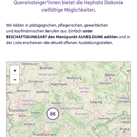
Quereinsteiger*innen bietet die Hephata Diakonie
vielfältige Möglichkeiten.
Wir bilden in pädagogischen, pflegerischen, gewerblichen
und kaufmännischen Berufen aus. Einfach
unter
BESCHÄFTIGUNGSART den Menüpunkt AUSBILDUNG wählen
und in
der Liste erscheinen alle aktuell offenen Ausbildungsstellen.
+
−
66