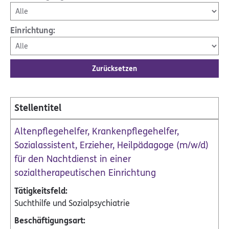
Einrichtung:
Zurücksetzen
Stellentitel
Altenpflegehelfer, Krankenpflegehelfer,
Sozialassistent, Erzieher, Heilpädagoge (m/w/d)
für den Nachtdienst in einer
sozialtherapeutischen Einrichtung
Suchthilfe und Sozialpsychiatrie