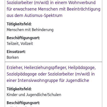
Sozialarbeiter (m/w/d) in einem Wohnverbund
für erwachsene Menschen mit Beeinträchtigung
aus dem Autismus-Spektrum
Menschen mit Behinderung
Teilzeit, Vollzeit
Borken
Erzieher, Heilerziehungspfleger, Heilpädagoge,
Sozialpädagoge oder Sozialarbeiter (m/w/d) in
einer Intensivwohngruppe für Jugendliche
Kinder und Jugendliche/Schulen