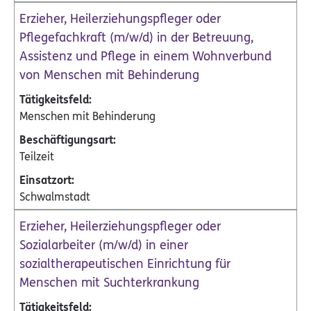
Erzieher, Heilerziehungspfleger oder
Pflegefachkraft (m/w/d) in der Betreuung,
Assistenz und Pflege in einem Wohnverbund
von Menschen mit Behinderung
Menschen mit Behinderung
Teilzeit
Schwalmstadt
Erzieher, Heilerziehungspfleger oder
Sozialarbeiter (m/w/d) in einer
sozialtherapeutischen Einrichtung für
Menschen mit Suchterkrankung