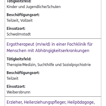
Kinder und Jugendliche/Schulen
Teilzeit, Vollzeit
Schwalmstadt
Ergotherapeut (m/w/d) in einer Fachklinik für
Menschen mit Abhängigkeitserkrankungen
Therapie/Medizin, Suchthilfe und Sozialpsychiatrie
Teilzeit
Weibersbrunn
Erzieher, Heilerziehungspfleger, Heilpädagoge,