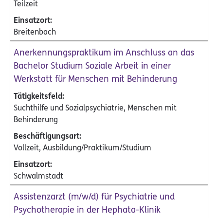
Teilzeit
Breitenbach
Anerkennungspraktikum im Anschluss an das
Bachelor Studium Soziale Arbeit in einer
Werkstatt für Menschen mit Behinderung
Suchthilfe und Sozialpsychiatrie, Menschen mit
Behinderung
Vollzeit, Ausbildung/Praktikum/Studium
Schwalmstadt
Assistenzarzt (m/w/d) für Psychiatrie und
Psychotherapie in der Hephata-Klinik