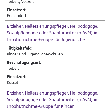
Teilzeit, Vollzeit
Frielendorf
Erzieher, Heilerziehungspfleger, Heilpädagoge,
Sozialpädagoge oder Sozialarbeiter (m/w/d) in
Inobhutnahme-Gruppe für Jugendliche
Kinder und Jugendliche/Schulen
Teilzeit
Kassel
Erzieher, Heilerziehungspfleger, Heilpädagoge,
Sozialpädagoge oder Sozialarbeiter (m/w/d) in
Inobhutnahme-Gruppe für Kinder