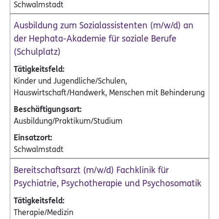
Schwalmstadt
Ausbildung zum Sozialassistenten (m/w/d) an
der Hephata-Akademie für soziale Berufe
(Schulplatz)
Kinder und Jugendliche/Schulen,
Hauswirtschaft/Handwerk, Menschen mit Behinderung
Ausbildung/Praktikum/Studium
Schwalmstadt
Bereitschaftsarzt (m/w/d) Fachklinik für
Psychiatrie, Psychotherapie und Psychosomatik
Therapie/Medizin