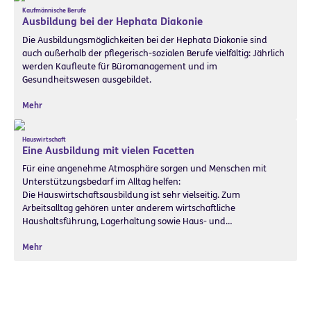
Kaufmännische Berufe
Ausbildung bei der Hephata Diakonie
Die Ausbildungsmöglichkeiten bei der Hephata Diakonie sind
auch außerhalb der pflegerisch-sozialen Berufe vielfältig: Jährlich
werden Kaufleute für Büromanagement und im
Gesundheitswesen ausgebildet.
Mehr
Hauswirtschaft
Eine Ausbildung mit vielen Facetten
Für eine angenehme Atmosphäre sorgen und Menschen mit
Unterstützungsbedarf im Alltag helfen:
Die Hauswirtschaftsausbildung ist sehr vielseitig. Zum
Arbeitsalltag gehören unter anderem wirtschaftliche
Haushaltsführung, Lagerhaltung sowie Haus- und…
Mehr