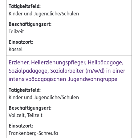
Kinder und Jugendliche/Schulen
Teilzeit
Kassel
Erzieher, Heilerziehungspfleger, Heilpädagoge,
Sozialpädagoge, Sozialarbeiter (m/w/d) in einer
intensivpädagogischen Jugendwohngruppe
Kinder und Jugendliche/Schulen
Vollzeit, Teilzeit
Frankenberg-Schreufa