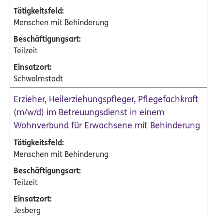
Menschen mit Behinderung
Teilzeit
Schwalmstadt
Erzieher, Heilerziehungspfleger, Pflegefachkraft
(m/w/d) im Betreuungsdienst in einem
Wohnverbund für Erwachsene mit Behinderung
Menschen mit Behinderung
Teilzeit
Jesberg