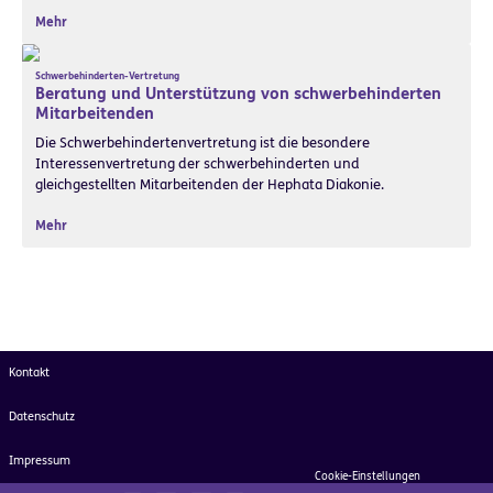
Mehr
Schwerbehinderten-Vertretung
Beratung und Unterstützung von schwerbehinderten
Mitarbeitenden
Die Schwerbehindertenvertretung ist die besondere
Interessenvertretung der schwerbehinderten und
gleichgestellten Mitarbeitenden der Hephata Diakonie.
Mehr
Kontakt
Datenschutz
Impressum
Cookie-Einstellungen