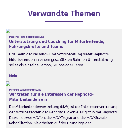
Verwandte Themen
Personal- und Sozialberatung
Unterstützung und Coaching für Mitarbeitende,
Führungskräfte und Teams
Das Team der Personal- und Sozialberatung bietet Hephata-
Mitarbeitenden in einem geschützten Rahmen Unterstützung –
sei es als einzelne Person, Gruppe oder Team.
Mehr
Mitarbeitendenvertretung
Wir treten für die Interessen der Hephata-
Mitarbeitenden ein
Die Mitarbeitendenvertretung (MAV) ist die Interessenvertretung
der Mitarbeitenden der Hephata Diakonie. Es gibt in der Hephata
Diakonie zwei MAV’en: die MAV-Treysa und die MAV-Soziale
Rehabilitation. Sie arbeiten auf der Grundlage des…