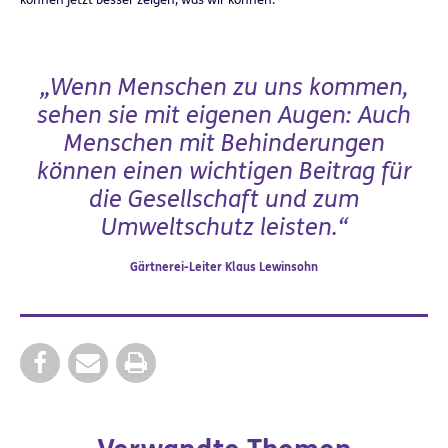
„Wenn Menschen zu uns kommen,
sehen sie mit eigenen Augen: Auch
Menschen mit Behinderungen
können einen wichtigen Beitrag für
die Gesellschaft und zum
Umweltschutz leisten.“
Gärtnerei-Leiter Klaus Lewinsohn