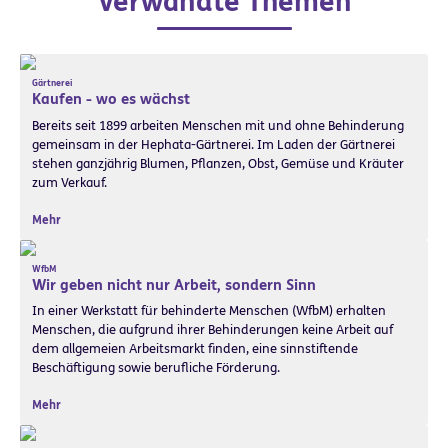
Verwandte Themen
Gärtnerei
Kaufen - wo es wächst
Bereits seit 1899 arbeiten Menschen mit und ohne Behinderung
gemeinsam in der Hephata-Gärtnerei. Im Laden der Gärtnerei
stehen ganzjährig Blumen, Pflanzen, Obst, Gemüse und Kräuter
zum Verkauf.
Mehr
WfbM
Wir geben nicht nur Arbeit, sondern Sinn
In einer Werkstatt für behinderte Menschen (WfbM) erhalten
Menschen, die aufgrund ihrer Behinderungen keine Arbeit auf
dem allgemeien Arbeitsmarkt finden, eine sinnstiftende
Beschäftigung sowie berufliche Förderung.
Mehr