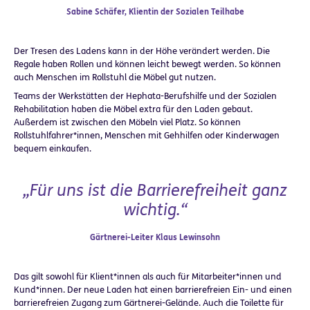
Sabine Schäfer, Klientin der Sozialen Teilhabe
Der Tresen des Ladens kann in der Höhe verändert werden. Die
Regale haben Rollen und können leicht bewegt werden. So können
auch Menschen im Rollstuhl die Möbel gut nutzen.
Teams der Werkstätten der Hephata-Berufshilfe und der Sozialen
Rehabilitation haben die Möbel extra für den Laden gebaut.
Außerdem ist zwischen den Möbeln viel Platz. So können
Rollstuhlfahrer*innen, Menschen mit Gehhilfen oder Kinderwagen
bequem einkaufen.
„Für uns ist die Barrierefreiheit ganz
wichtig.“
Gärtnerei-Leiter Klaus Lewinsohn
Das gilt sowohl für Klient*innen als auch für Mitarbeiter*innen und
Kund*innen. Der neue Laden hat einen barrierefreien Ein- und einen
barrierefreien Zugang zum Gärtnerei-Gelände. Auch die Toilette für