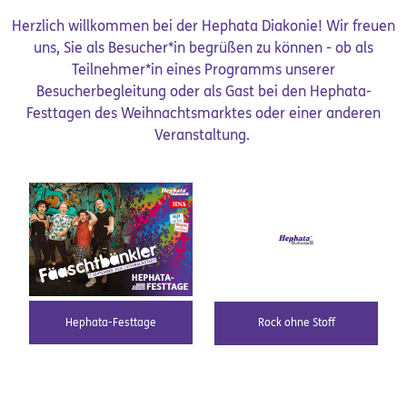
Herzlich willkommen bei der Hephata Diakonie! Wir freuen
uns, Sie als Besucher*in begrüßen zu können - ob als
Teilnehmer*in eines Programms unserer
Besucherbegleitung oder als Gast bei den Hephata-
Festtagen des Weihnachtsmarktes oder einer anderen
Veranstaltung.
Hephata-Festtage
Rock ohne Stoff