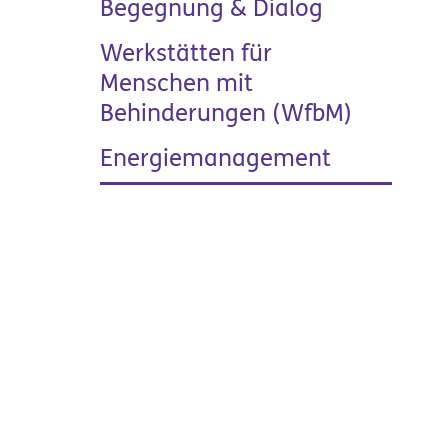
Begegnung & Dialog
Werkstätten für
Menschen mit
Behinderungen (WfbM)
Energiemanagement