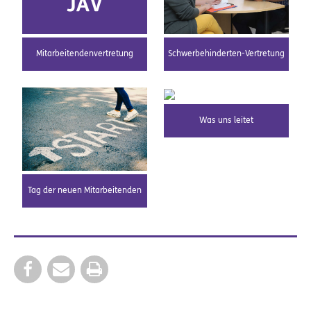
Schwerbehinderten-Vertretung
Mitarbeitendenvertretung
Was uns leitet
Tag der neuen Mitarbeitenden