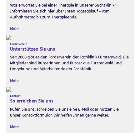
Was erwartet Sie bei einer Therapie in unserer Suchtklinik?
Informieren Sie sich hier über Ihren Tagesablauf – vom
Aufnahmetag bis zum Therapieende.
Mehr
Förderverein
Unterstützen Sie uns
Seit 2008 gibt es den Förderverein der Fachklinik Fürstenwald. Die
Mitglieder sind Bürgerinnen und Bürger aus Fürstenwald und
Umgebung und Mitarbeitende der Fachklinik.
Mehr
Kontakt
So erreichen Sie uns
Rufen Sie uns, schreiben Sie uns eine E-Mail oder nutzen Sie
unser Kontaktformular. Wir helfen Ihnen gerne weiter.
Mehr