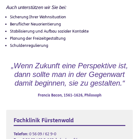
Auch unterstützen wir Sie bei:
Sicherung Ihrer Wohnsituation
Beruflicher Neuorientierung
Stabilisierung und Aufbau sozialer Kontakte
Planung der Freizeitgestaltung
Schuldenregulierung
„Wenn Zukunft eine Perspektive ist,
dann sollte man in der Gegenwart
damit beginnen, sie zu gestalten.“
Francis Bacon, 1561-1626, Philosoph
Fachklinik Fürstenwald
Telefon
:
0 56 09 / 62 9-0