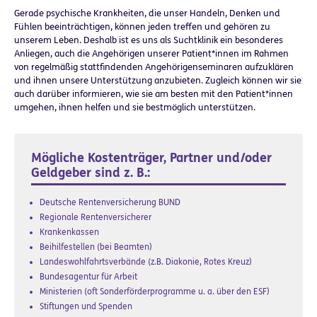
Gerade psychische Krankheiten, die unser Handeln, Denken und
Fühlen beeinträchtigen, können jeden treffen und gehören zu
unserem Leben. Deshalb ist es uns als Suchtklinik ein besonderes
Anliegen, auch die Angehörigen unserer Patient*innen im Rahmen
von regelmäßig stattfindenden Angehörigenseminaren aufzuklären
und ihnen unsere Unterstützung anzubieten. Zugleich können wir sie
auch darüber informieren, wie sie am besten mit den Patient*innen
umgehen, ihnen helfen und sie bestmöglich unterstützen.
Mögliche Kostenträger, Partner und/oder
Geldgeber sind z. B.:
Deutsche Rentenversicherung BUND
Regionale Rentenversicherer
Krankenkassen
Beihilfestellen (bei Beamten)
Landeswohlfahrtsverbände (z.B. Diakonie, Rotes Kreuz)
Bundesagentur für Arbeit
Ministerien (oft Sonderförderprogramme u. a. über den ESF)
Stiftungen und Spenden