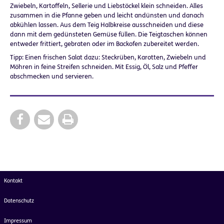
Zwiebeln, Kartoffeln, Sellerie und Liebstöckel klein schneiden. Alles
zusammen in die Pfanne geben und leicht andünsten und danach
abkühlen lassen. Aus dem Teig Halbkreise ausschneiden und diese
dann mit dem gedünsteten Gemüse füllen. Die Teigtaschen können
entweder frittiert, gebraten oder im Backofen zubereitet werden.
Tipp: Einen frischen Salat dazu: Steckrüben, Karotten, Zwiebeln und
Möhren in feine Streifen schneiden. Mit Essig, Öl, Salz und Pfeffer
abschmecken und servieren.
Kontakt
Datenschutz
Impressum