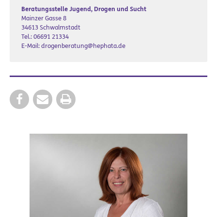
Beratungsstelle Jugend, Drogen und Sucht
Mainzer Gasse 8
34613 Schwalmstadt
Tel.: 06691 21334
E-Mail: drogenberatung@hephata.de