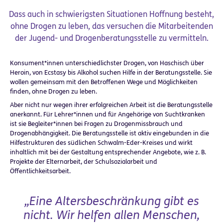
Dass auch in schwierigsten Situationen Hoffnung besteht,
ohne Drogen zu leben, das versuchen die Mitarbeitenden
der Jugend- und Drogenberatungsstelle zu vermitteln.
Konsument*innen unterschiedlichster Drogen, von Haschisch über
Heroin, von Ecstasy bis Alkohol suchen Hilfe in der Beratungsstelle. Sie
wollen gemeinsam mit den Betroffenen Wege und Möglichkeiten
finden, ohne Drogen zu leben.
Aber nicht nur wegen ihrer erfolgreichen Arbeit ist die Beratungsstelle
anerkannt. Für Lehrer*innen und für Angehörige von Suchtkranken
ist sie Begleiter*innen bei Fragen zu Drogenmissbrauch und
Drogenabhängigkeit. Die Beratungsstelle ist aktiv eingebunden in die
Hilfestrukturen des südlichen Schwalm-Eder-Kreises und wirkt
inhaltlich mit bei der Gestaltung entsprechender Angebote, wie z. B.
Projekte der Elternarbeit, der Schulsozialarbeit und
Öffentlichkeitsarbeit.
„Eine Altersbeschränkung gibt es
nicht. Wir helfen allen Menschen,