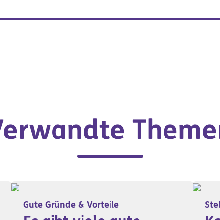
Verwandte Theme
Gute Gründe & Vorteile
Ste