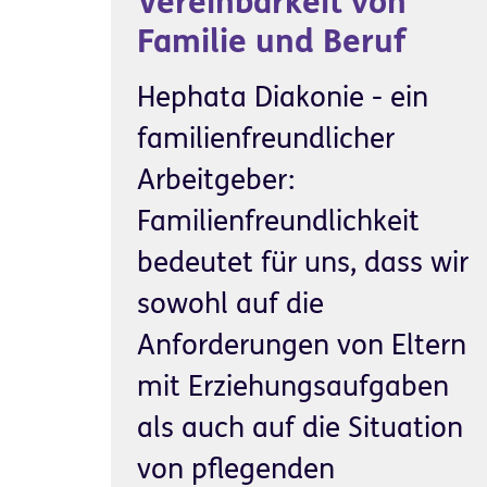
Vereinbarkeit von
Familie und Beruf
Hephata Diakonie - ein
familienfreundlicher
Arbeitgeber:
Familienfreundlichkeit
bedeutet für uns, dass wir
sowohl auf die
Anforderungen von Eltern
mit Erziehungsaufgaben
als auch auf die Situation
von pflegenden