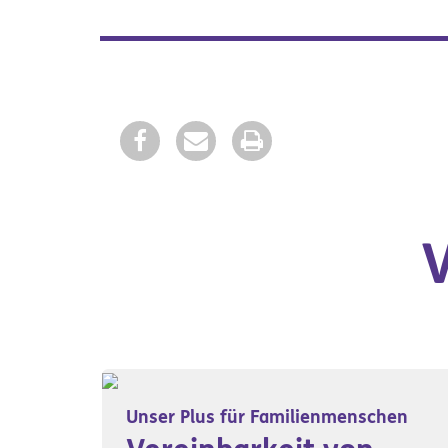
Unser Plus für Familienmenschen