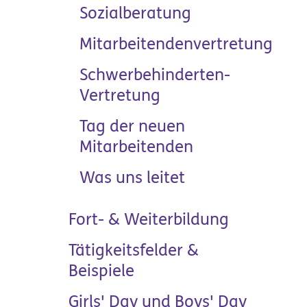
Sozialberatung
Mitarbeitendenvertretung
Schwerbehinderten-
Vertretung
Tag der neuen
Mitarbeitenden
Was uns leitet
Fort- & Weiterbildung
Tätigkeitsfelder &
Beispiele
Girls' Day und Boys' Day