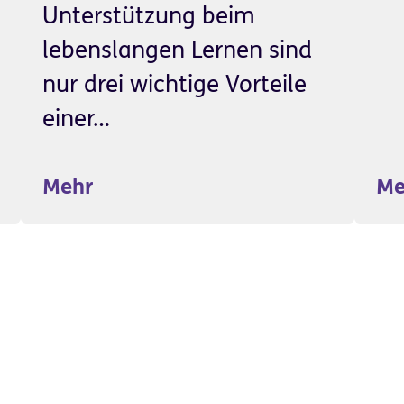
Unterstützung beim
lebenslangen Lernen sind
nur drei wichtige Vorteile
einer…
Mehr
Me