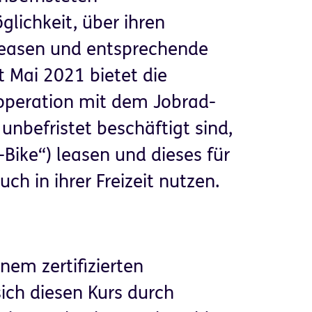
lichkeit, über ihren
 leasen und entsprechende
t Mai 2021 bietet die
operation mit dem Jobrad-
 unbefristet beschäftigt sind,
Bike“) leasen und dieses für
uch in ihrer Freizeit nutzen.
nem zertifizierten
ich diesen Kurs durch