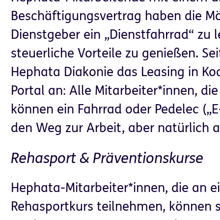
Beschäftigungsvertrag haben die Mög
Dienstgeber ein „Dienstfahrrad“ zu
steuerliche Vorteile zu genießen. Sei
Hephata Diakonie das Leasing in Ko
Portal an: Alle Mitarbeiter*innen, die
können ein Fahrrad oder Pedelec („E-
den Weg zur Arbeit, aber natürlich a
Rehasport & Präventionskurse
Hephata-Mitarbeiter*innen, die an ei
Rehasportkurs teilnehmen, können s