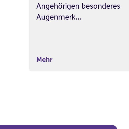
Angehörigen besonderes
Augenmerk…
Mehr