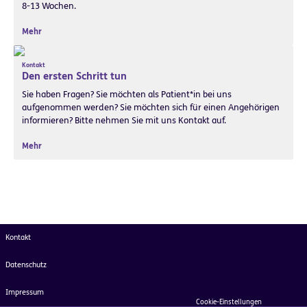
8-13 Wochen.
Mehr
Kontakt
Den ersten Schritt tun
Sie haben Fragen? Sie möchten als Patient*in bei uns
aufgenommen werden? Sie möchten sich für einen Angehörigen
informieren? Bitte nehmen Sie mit uns Kontakt auf.
Mehr
Kontakt
Datenschutz
Impressum
Cookie-Einstellungen