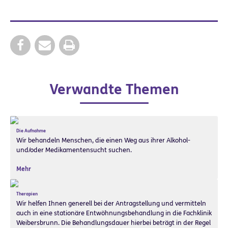
Verwandte Themen
Die Aufnahme
Wir behandeln Menschen, die einen Weg aus ihrer Alkohol-
und/oder Medikamentensucht suchen.
Mehr
Therapien
Wir helfen Ihnen generell bei der Antragstellung und vermitteln
auch in eine stationäre Entwöhnungsbehandlung in die Fachklinik
Weibersbrunn. Die Behandlungsdauer hierbei beträgt in der Regel