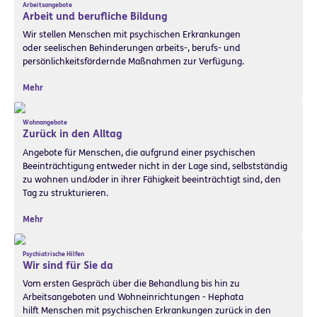
Arbeitsangebote
Arbeit und berufliche Bildung
Wir stellen Menschen mit psychischen Erkrankungen
oder seelischen Behinderungen arbeits-, berufs- und
persönlichkeitsfördernde Maßnahmen zur Verfügung.
Mehr
Wohnangebote
Zurück in den Alltag
Angebote für Menschen, die aufgrund einer psychischen
Beeinträchtigung entweder nicht in der Lage sind, selbstständig
zu wohnen und/oder in ihrer Fähigkeit beeinträchtigt sind, den
Tag zu strukturieren.
Mehr
Psychiatrische Hilfen
Wir sind für Sie da
Vom ersten Gespräch über die Behandlung bis hin zu
Arbeitsangeboten und Wohneinrichtungen - Hephata
hilft Menschen mit psychischen Erkrankungen zurück in den