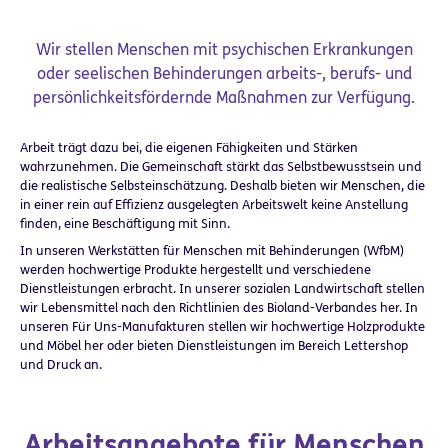
Wir stellen Menschen mit psychischen Erkrankungen
oder seelischen Behinderungen arbeits-, berufs- und
persönlichkeitsfördernde Maßnahmen zur Verfügung.
Arbeit trägt dazu bei, die eigenen Fähigkeiten und Stärken
wahrzunehmen. Die Gemeinschaft stärkt das Selbstbewusstsein und
die realistische Selbsteinschätzung. Deshalb bieten wir Menschen, die
in einer rein auf Effizienz ausgelegten Arbeitswelt keine Anstellung
finden, eine Beschäftigung mit Sinn.
In unseren Werkstätten für Menschen mit Behinderungen (WfbM)
werden hochwertige Produkte hergestellt und verschiedene
Dienstleistungen erbracht. In unserer sozialen Landwirtschaft stellen
wir Lebensmittel nach den Richtlinien des Bioland-Verbandes her. In
unseren Für Uns-Manufakturen stellen wir hochwertige Holzprodukte
und Möbel her oder bieten Dienstleistungen im Bereich Lettershop
und Druck an.
Arbeitsangebote für Menschen