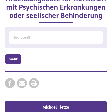
mit Psychischen Erkrankungen
oder seelischer Behinderung
mehr
Michael Tietze