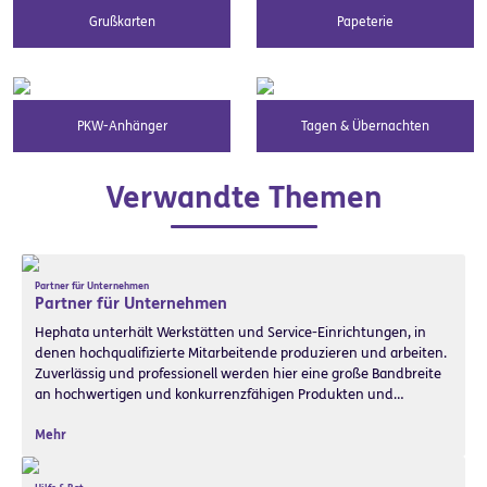
Grußkarten
Papeterie
PKW-Anhänger
Tagen & Übernachten
Verwandte Themen
Partner für Unternehmen
Partner für Unternehmen
Hephata unterhält Werkstätten und Service-Einrichtungen, in
denen hochqualifizierte Mitarbeitende produzieren und arbeiten.
Zuverlässig und professionell werden hier eine große Bandbreite
an hochwertigen und konkurrenzfähigen Produkten und…
Mehr