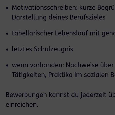
Motivationsschreiben: kurze Begr
Darstellung deines Berufszieles
tabellarischer Lebenslauf mit gen
letztes Schulzeugnis
wenn vorhanden: Nachweise über 
Tätigkeiten, Praktika im sozialen B
Bewerbungen kannst du jederzeit ü
einreichen.