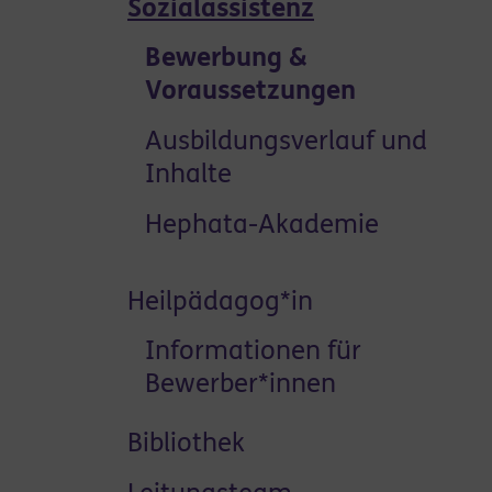
Sozialassistenz
Bewerbung &
Voraussetzungen
Ausbildungsverlauf und
Inhalte
Hephata-Akademie
Heilpädagog*in
Informationen für
Bewerber*innen
Bibliothek