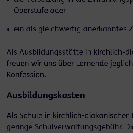
Oberstufe oder
ein als gleichwertig anerkanntes 
Als Ausbildungsstätte in kirchlich-d
freuen wir uns über Lernende jeglic
Konfession.
Ausbildungskosten
Als Schule in kirchlich-diakonischer
geringe Schulverwaltungsgebühr. D