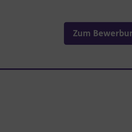
Zum Bewerbun