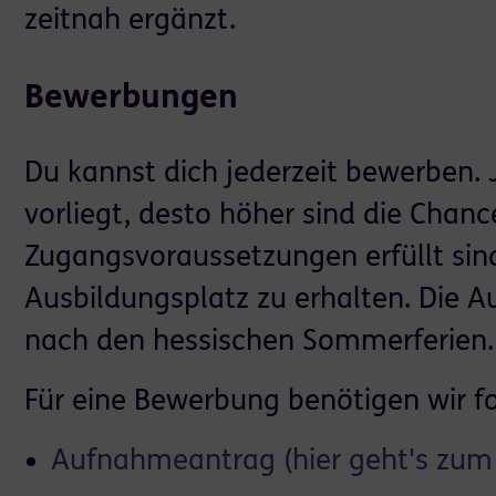
zeitnah ergänzt.
Bewerbungen
Du kannst dich jederzeit bewerben.
vorliegt, desto höher sind die Chanc
Zugangsvoraussetzungen erfüllt sind
Ausbildungsplatz zu erhalten. Die A
nach den hessischen Sommerferien.
Für eine Bewerbung benötigen wir f
Aufnahmeantrag (hier geht's zum