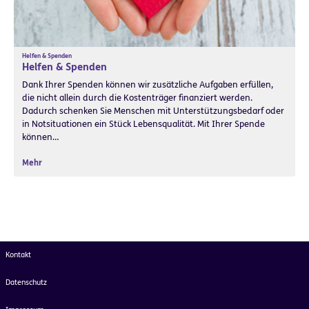
Helfen & Spenden
Helfen & Spenden
Dank Ihrer Spenden können wir zusätzliche Aufgaben erfüllen,
die nicht allein durch die Kostenträger finanziert werden.
Dadurch schenken Sie Menschen mit Unterstützungsbedarf oder
in Notsituationen ein Stück Lebensqualität. Mit Ihrer Spende
können…
Mehr
Kontakt
Datenschutz