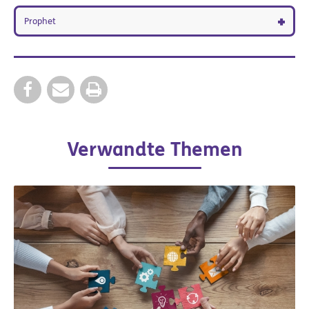
Prophet
Verwandte Themen