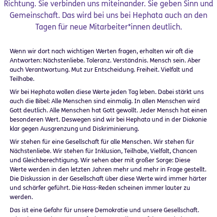
Richtung. Sie verbinden uns miteinander. Sie geben Sinn und
Gemeinschaft. Das wird bei uns bei Hephata auch an den
Tagen für neue Mitarbeiter*innen deutlich.
Wenn wir dort nach wichtigen Werten fragen, erhalten wir oft die
Antworten: Nächstenliebe. Toleranz. Verständnis. Mensch sein. Aber
auch Verantwortung. Mut zur Entscheidung. Freiheit. Vielfalt und
Teilhabe.
Wir bei Hephata wollen diese Werte jeden Tag leben. Dabei stärkt uns
auch die Bibel: Alle Menschen sind einmalig. In allen Menschen wird
Gott deutlich. Alle Menschen hat Gott gewollt. Jeder Mensch hat einen
besonderen Wert. Deswegen sind wir bei Hephata und in der Diakonie
klar gegen Ausgrenzung und Diskriminierung.
Wir stehen für eine Gesellschaft für alle Menschen. Wir stehen für
Nächstenliebe. Wir stehen für Inklusion, Teilhabe, Vielfalt, Chancen
und Gleichberechtigung. Wir sehen aber mit großer Sorge: Diese
Werte werden in den letzten Jahren mehr und mehr in Frage gestellt.
Die Diskussion in der Gesellschaft über diese Werte wird immer härter
und schärfer geführt. Die Hass-Reden scheinen immer lauter zu
werden.
Das ist eine Gefahr für unsere Demokratie und unsere Gesellschaft.