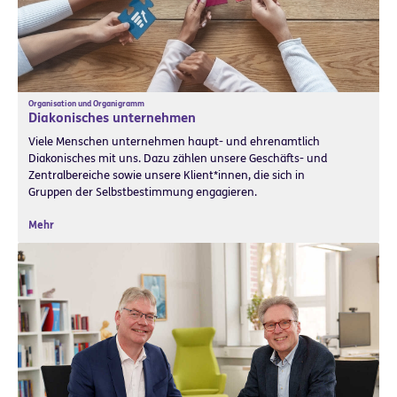
Organisation und Organigramm
Diakonisches unternehmen
Viele Menschen unternehmen haupt- und ehrenamtlich
Diakonisches mit uns. Dazu zählen unsere Geschäfts- und
Zentralbereiche sowie unsere Klient*innen, die sich in
Gruppen der Selbstbestimmung engagieren.
Mehr