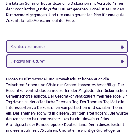
Im letzten Sommer hat es dazu eine Diskussion mit Vertreter*innen
der Organisation
„Fridays for Future“
gegeben. Dabei ist es um den
Klimawandel gegangen. Und um einen gerechten Plan für eine gute
Zukunft für alle Menschen auf der Erde.
Rechtsextremismus
„Fridays for Future“
Fragen zu Klimawandel und Umweltschutz haben auch die
Teilnehmer*innen und Gäste des Gesamtkonventes beschäftigt. Der
Gesamtkonvent ist das Jahrestreffen der Mitglieder der Diakonischen
Gemeinschaft Hephata. Der Gesamtkonvent dauert mehrere Tage. Ein
Tag davon ist der öffentliche Themen-Tag. Der Themen-Tag lädt alle
Interessierten zu Diskussionen von politischen und sozialen Themen
ein. Der Themen-Tag wird in diesem Jahr den Titel haben: „Die Würde
des Menschen ist unantastbar“. Das ist ein Hinweis auf das
Grundgesetz der Bundesrepublik Deutschland. Denn dieses besteht
in diesem Jahr seit 75 Jahren. Und ist eine wichtige Grundlage für