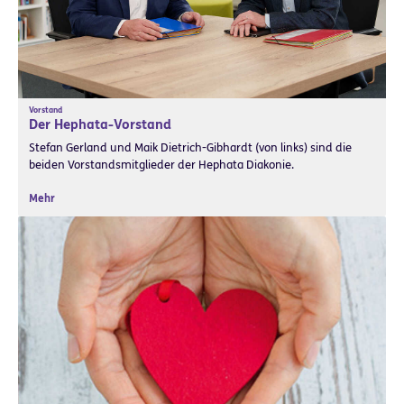
Vorstand
Der Hephata-Vorstand
Stefan Gerland und Maik Dietrich-Gibhardt (von links) sind die
beiden Vorstandsmitglieder der Hephata Diakonie.
Mehr