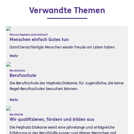
Verwandte Themen
Warum Hephata unterstützen?
Menschen einfach Gutes tun
Damit benachteiligte Menschen wieder Freude am Leben haben
Mehr
Berufsschule
Berufsschule
Die Berufsschule der Hephata Diakonie, für Jugendliche, die keine
Regel-Berufsschulen besuchen können.
Mehr
Berufshilfe
Wir qualifizieren, fördern und bilden aus
Die Hephata Diakonie weist eine jahrelange und erfolgreiche
Erfahrung in der Berufshilfe junger und älterer Menschen mit