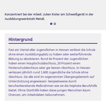
Konzentriert bei der Arbeit: Julien Kister am Schweißgerät in der
Ausbildungswerkstatt Metall.
Hintergrund
Fast ein Viertel aller Jugendlichen in Hessen verlässt die Schule
ohne einen Ausbildungsplatz zu haben oder weiterführende
Bildung zu absolvieren. Rund 64 Prozent der Jugendlichen
haben einen Hauptschulabschluss, 20 Prozent einen
Förderschulabschluss oder gar keinen Abschluss. In Hessen
verlassen jährlich rund 1.600 Jugendliche die Schule ohne
Abschluss. Sie alle sind im sogenannten Übergangsbereich auf
Unterstützung angewiesen- beispielsweise durch
berufvorbereitende Maßnahmen wie sie die Hephata-Berufshilfe
bietet. Ohne Starthilfe haben diese jungen Menschen kaum
Chancen, am Arbeitsleben teilzunehmen.