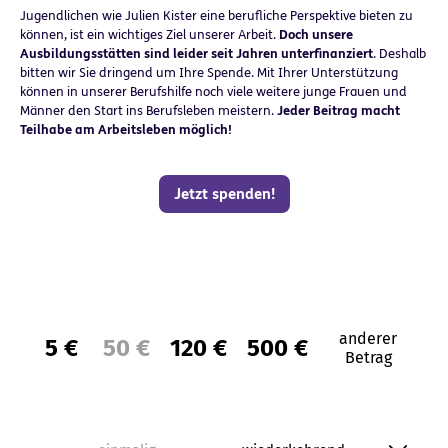
Jugendlichen wie Julien Kister eine berufliche Perspektive bieten zu
können, ist ein wichtiges Ziel unserer Arbeit.
Doch unsere
Ausbildungsstätten sind leider seit Jahren unterfinanziert
. Deshalb
bitten wir Sie dringend um Ihre Spende. Mit Ihrer Unterstützung
können in unserer Berufshilfe noch viele weitere junge Frauen und
Männer den Start ins Berufsleben meistern.
Jeder Beitrag macht
Teilhabe am Arbeitsleben möglich!
Jetzt spenden!