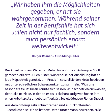
„Wir haben ihm die Möglichkeiten
gegeben, er hat sie
wahrgenommen. Während seiner
Zeit in der Berufshilfe hat sich
Julien nicht nur fachlich, sondern
auch persönlich enorm
weiterentwickelt.“
Holger Rosner - Ausbildungsleiter
Die Arbeit mit dem Werkstoff Metall habe ihm von Anfang an Spaß
gemacht, erklärte Julien Kister. Während seiner Ausbildung hat er
jede Möglichkeit genutzt, um Praxis in spezialisierten Metallbetrieben
mit unterschiedlichen Schwerpunkten zu sammeln. "Was uns
besonders freut: Julien konnte sich seinen Wunschbetrieb auswählen,
denn alle Betriebe, in denen er als Praktikant tätig war, haben ihm
einen Arbeitsplatz angeboten", erklärt Sozialpädagoge Florian Diebel.
Aus dem anfangs sehr schüchternen und zurückhaltenden
Jugendlichen sei ein selbstbewusster junger Mann geworden. "Die