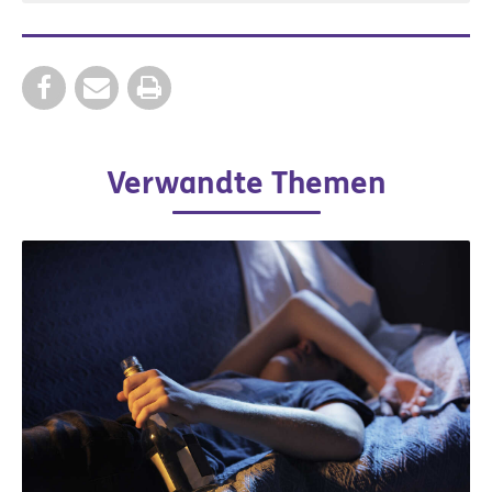
Verwandte Themen