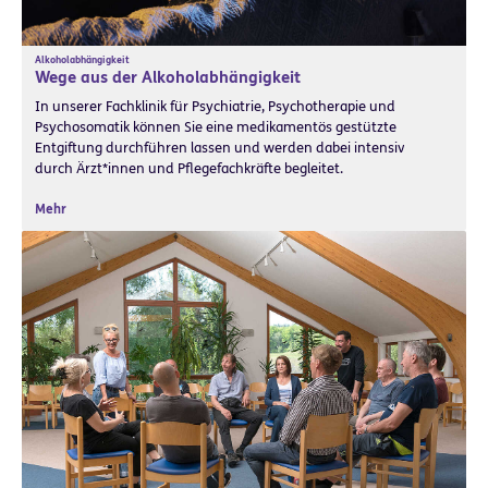
Alkoholabhängigkeit
Wege aus der Alkoholabhängigkeit
In unserer Fachklinik für Psychiatrie, Psychotherapie und
Psychosomatik können Sie eine medikamentös gestützte
Entgiftung durchführen lassen und werden dabei intensiv
durch Ärzt*innen und Pflegefachkräfte begleitet.
Mehr