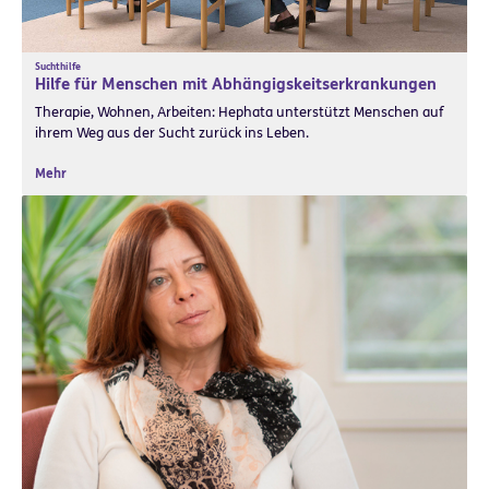
Suchthilfe
Hilfe für Menschen mit Abhängigskeitserkrankungen
Therapie, Wohnen, Arbeiten: Hephata unterstützt Menschen auf
ihrem Weg aus der Sucht zurück ins Leben.
Mehr