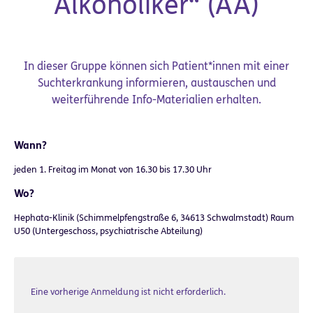
Alkoholiker“ (AA)
In dieser Gruppe können sich Patient*innen mit einer
Suchterkrankung informieren, austauschen und
weiterführende Info-Materialien erhalten.
Wann?
jeden 1. Freitag im Monat von 16.30 bis 17.30 Uhr
Wo?
Hephata-Klinik (Schimmelpfengstraße 6, 34613 Schwalmstadt) Raum
U50 (Untergeschoss, psychiatrische Abteilung)
Eine vorherige Anmeldung ist nicht erforderlich.