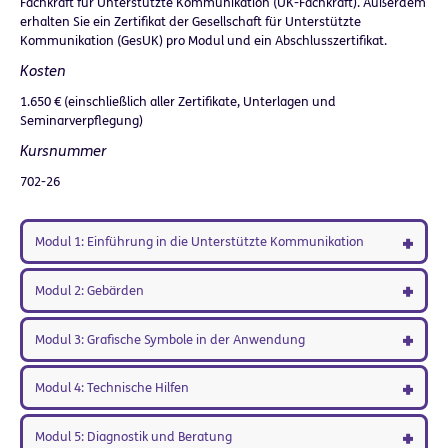
Fachkraft für Unterstützte Kommunikation (UK-Fachkraft). Außerdem
erhalten Sie ein Zertifikat der Gesellschaft für Unterstützte
Kommunikation (GesUK) pro Modul und ein Abschlusszertifikat.
Kosten
1.650 € (einschließlich aller Zertifikate, Unterlagen und
Seminarverpflegung)
Kursnummer
702-26
Modul 1: Einführung in die Unterstützte Kommunikation
Modul 2: Gebärden
Modul 3: Grafische Symbole in der Anwendung
Modul 4: Technische Hilfen
Modul 5: Diagnostik und Beratung