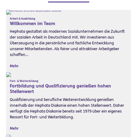
Arbeit & Ausbildung
Willkommen im Team
Hephata gestaltet als modernes Sozialunternehmen die Zukunft
der sozialen Arbeit in Deutschland mit. Wir investieren aus
Überzeugung in die persönliche und fachliche Entwicklung
unserer Mitarbeitenden. Als fairer und attraktiver Arbeitgeber
schaffen…
Mehr
Fort- & Weiterbildung
Fortbildung und Qualifizierung genießen hohen
Stellenwert
Qualifizierung und berufliche Weiterentwicklung genießen
innerhalb der Hephata Diakonie einen hohen Stellenwert. Daher
verfügt die Hephata Diakonie bereits seit 1979 über ein eigenes
Ressort für Fort- und Weiterbildung.
Mehr