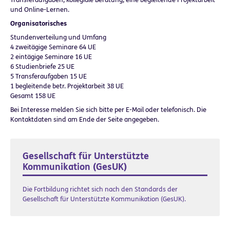
und Online-Lernen.
Organisatorisches
Stundenverteilung und Umfang
4 zweitägige Seminare 64 UE
2 eintägige Seminare 16 UE
6 Studienbriefe 25 UE
5 Transferaufgaben 15 UE
1 begleitende betr. Projektarbeit 38 UE
Gesamt 158 UE
Bei Interesse melden Sie sich bitte per E-Mail oder telefonisch. Die
Kontaktdaten sind am Ende der Seite angegeben.
Gesellschaft für Unterstützte
Kommunikation (GesUK)
Die Fortbildung richtet sich nach den Standards der
Gesellschaft für Unterstützte Kommunikation (GesUK).