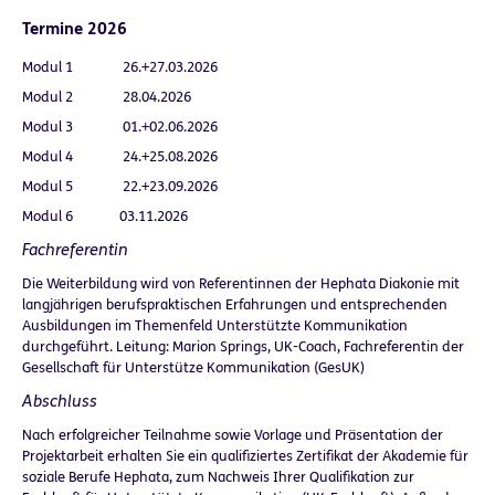
Termine 2026
Modul 1 26.+27.03.2026
Modul 2 28.04.2026
Modul 3 01.+02.06.2026
Modul 4 24.+25.08.2026
Modul 5 22.+23.09.2026
Modul 6 03.11.2026
Fachreferentin
Die Weiterbildung wird von Referentinnen der Hephata Diakonie mit
langjährigen berufspraktischen Erfahrungen und entsprechenden
Ausbildungen im Themenfeld Unterstützte Kommunikation
durchgeführt. Leitung: Marion Springs, UK-Coach, Fachreferentin der
Gesellschaft für Unterstütze Kommunikation (GesUK)
Abschluss
Nach erfolgreicher Teilnahme sowie Vorlage und Präsentation der
Projektarbeit erhalten Sie ein qualifiziertes Zertifikat der Akademie für
soziale Berufe Hephata, zum Nachweis Ihrer Qualifikation zur