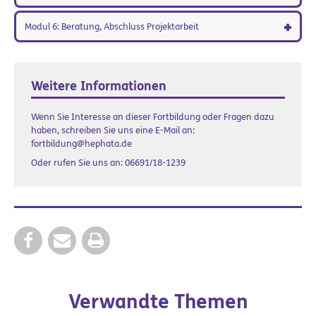
Modul 6: Beratung, Abschluss Projektarbeit
Weitere Informationen
Wenn Sie Interesse an dieser Fortbildung oder Fragen dazu
haben, schreiben Sie uns eine E-Mail an:
fortbildung@hephata.de
Oder rufen Sie uns an:
06691/18-1239
Verwandte Themen