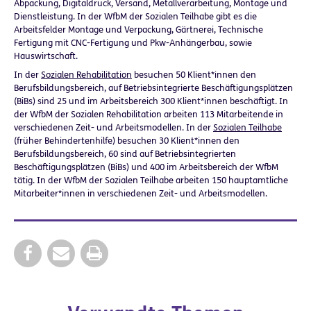
Abpackung, Digitaldruck, Versand, Metallverarbeitung, Montage und
Dienstleistung. In der WfbM der Sozialen Teilhabe gibt es die
Arbeitsfelder Montage und Verpackung, Gärtnerei, Technische
Fertigung mit CNC-Fertigung und Pkw-Anhängerbau, sowie
Hauswirtschaft.
In der
Sozialen Rehabilitation
besuchen 50 Klient*innen den
Berufsbildungsbereich, auf Betriebsintegrierte Beschäftigungsplätzen
(BiBs) sind 25 und im Arbeitsbereich 300 Klient*innen beschäftigt. In
der WfbM der Sozialen Rehabilitation arbeiten 113 Mitarbeitende in
verschiedenen Zeit- und Arbeitsmodellen. In der
Sozialen Teilhabe
(früher Behindertenhilfe) besuchen 30 Klient*innen den
Berufsbildungsbereich, 60 sind auf Betriebsintegrierten
Beschäftigungsplätzen (BiBs) und 400 im Arbeitsbereich der WfbM
tätig. In der WfbM der Sozialen Teilhabe arbeiten 150 hauptamtliche
Mitarbeiter*innen in verschiedenen Zeit- und Arbeitsmodellen.