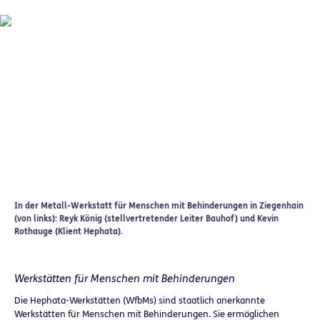
In der Metall-Werkstatt für Menschen mit Behinderungen in Ziegenhain
(von links): Reyk König (stellvertretender Leiter Bauhof) und Kevin
Rothauge (Klient Hephata).
Werkstätten für Menschen mit Behinderungen
Die Hephata-Werkstätten (WfbMs) sind staatlich anerkannte
Werkstätten für Menschen mit Behinderungen. Sie ermöglichen