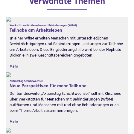
Verwandte Themen
Werkstätten für Menschen mit Behinderungen (WfbM)
Teilhabe am Arbeitsleben
In einer WfbM erhalten Menschen mit unterschiedlichen
Beeinträchtigungen und Behinderungen Leistungen zur Teilhabe
am Arbeitsleben. Diese Eingliederungshilfe wird bei der Hephata
Diakonie in zwei Geschäftsbereichen angeboten.
Mehr
Aktionstag Schichtwechsel
Neue Perspektiven für mehr Teilhabe
Der bundesweite „Aktionstag Schichtwechsel“ soll mit Klischees
über Werkstätten für Menschen mit Behinderungen (WfbM)
aufräumen und Menschen mit und ohne Behinderungen auch
beim Thema Arbeit zusammenbringen.
Mehr