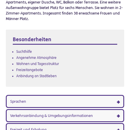
Apartments, eigener Dusche, WC, Balkon oder Terrasse. Eine weitere
Außenwohngruppe bietet Platz für sechs Menschen. Sie wohnen in 2-
Zimmer-Apartments. Insgesamt finden 38 erwachsene Frauen und
Männer Platz.
Besonderheiten
Suchthilfe
Angenehme Atmosphäre
Wohnen und Tagesstruktur
Freizeitangebote
Anbindung an Stadtleben
Sprachen
Verkehrsanbindung & Umgebungsinformationen
Freizeit und Erholung