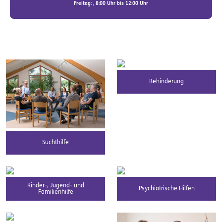
Freitag: , 8:00 Uhr bis 12:00 Uhr
Behinderung
Suchthilfe
Kinder-, Jugend- und
Psychiatrische Hilfen
Familienhilfe