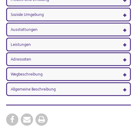
Soziale Umgebung
Ausstattungen
Leistungen
Adressaten
Wegbeschreibung
Allgemeine Beschreibung