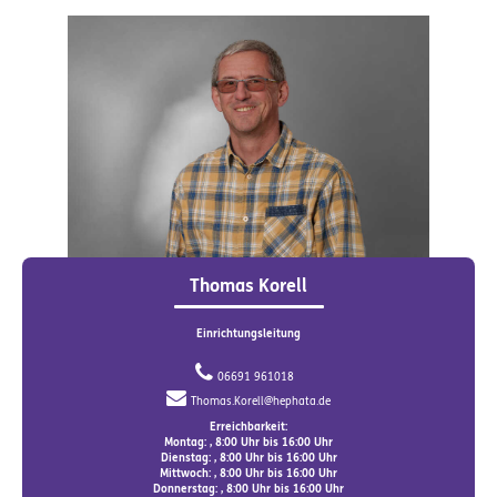
Thomas Korell
Einrichtungsleitung
06691 961018
Thomas.Korell@hephata.de
Erreichbarkeit:
Montag: , 8:00 Uhr bis 16:00 Uhr
Dienstag: , 8:00 Uhr bis 16:00 Uhr
Mittwoch: , 8:00 Uhr bis 16:00 Uhr
Donnerstag: , 8:00 Uhr bis 16:00 Uhr