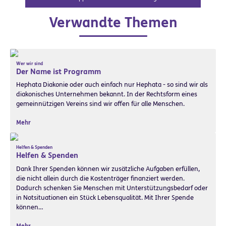
Verwandte Themen
Wer wir sind
Der Name ist Programm
Hephata Diakonie oder auch einfach nur Hephata - so sind wir als
diakonisches Unternehmen bekannt. In der Rechtsform eines
gemeinnützigen Vereins sind wir offen für alle Menschen.
Mehr
Helfen & Spenden
Helfen & Spenden
Dank Ihrer Spenden können wir zusätzliche Aufgaben erfüllen,
die nicht allein durch die Kostenträger finanziert werden.
Dadurch schenken Sie Menschen mit Unterstützungsbedarf oder
in Notsituationen ein Stück Lebensqualität. Mit Ihrer Spende
können…
Mehr