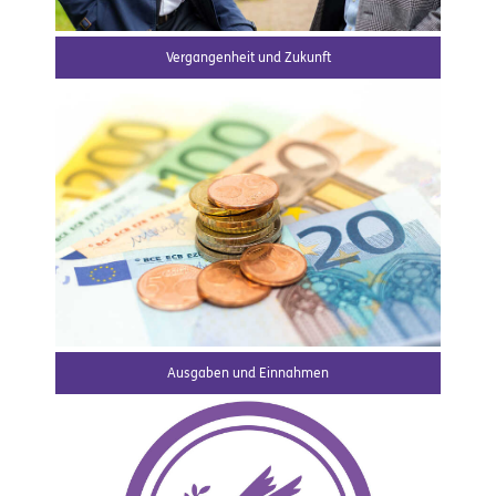
Vergangenheit und Zukunft
Ausgaben und Einnahmen