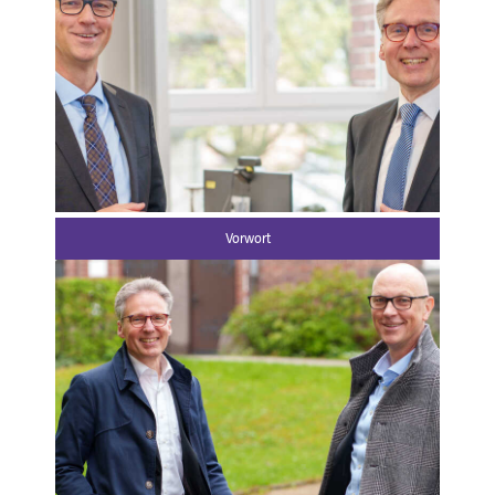
Vorwort