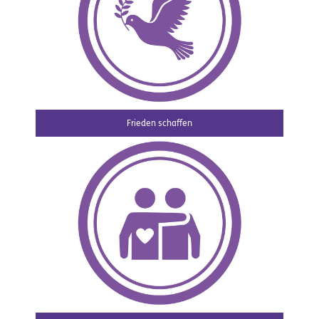
Frieden schaffen