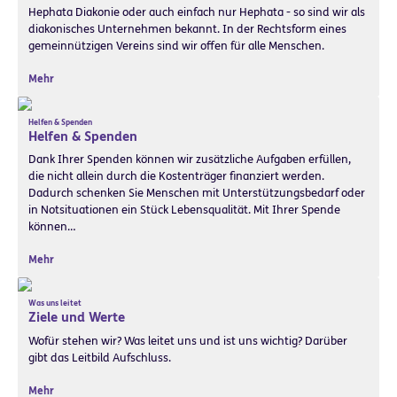
Hephata Diakonie oder auch einfach nur Hephata - so sind wir als
diakonisches Unternehmen bekannt. In der Rechtsform eines
gemeinnützigen Vereins sind wir offen für alle Menschen.
Mehr
Helfen & Spenden
Helfen & Spenden
Dank Ihrer Spenden können wir zusätzliche Aufgaben erfüllen,
die nicht allein durch die Kostenträger finanziert werden.
Dadurch schenken Sie Menschen mit Unterstützungsbedarf oder
in Notsituationen ein Stück Lebensqualität. Mit Ihrer Spende
können…
Mehr
Was uns leitet
Ziele und Werte
Wofür stehen wir? Was leitet uns und ist uns wichtig? Darüber
gibt das Leitbild Aufschluss.
Mehr