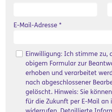
E-Mail-Adresse
*
Einwilligung: Ich stimme zu
obigem Formular zur Beantw
erhoben und verarbeitet wer
nach abgeschlossener Bearbe
gelöscht. Hinweis: Sie können
für die Zukunft per E-Mail a
widerrufen. Detaillierte In