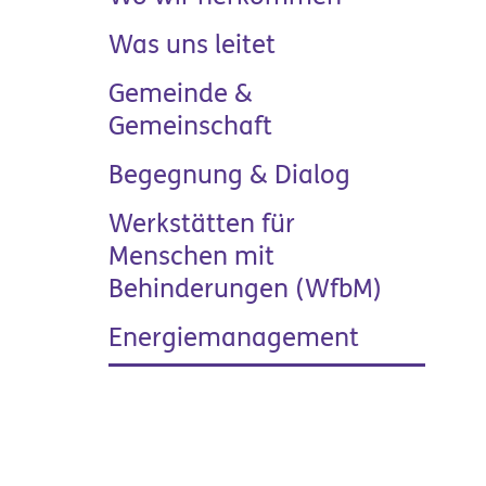
Was uns leitet
Gemeinde &
Gemeinschaft
Begegnung & Dialog
Werkstätten für
Menschen mit
Behinderungen (WfbM)
Energiemanagement