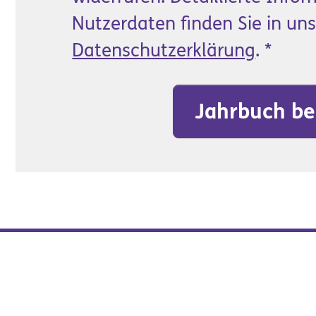
Nutzerdaten finden Sie in uns
Datenschutzerklärung
.
*
Jahrbuch be