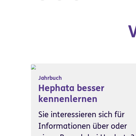
Jahrbuch
Hephata besser
kennenlernen
Sie interessieren sich für
Informationen über oder