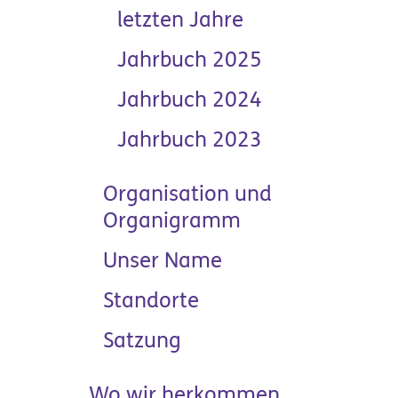
letzten Jahre
Jahrbuch 2025
Jahrbuch 2024
Jahrbuch 2023
Organisation und
Organigramm
Unser Name
Standorte
Satzung
Wo wir herkommen