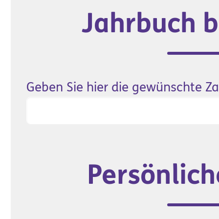
Jahrbuch b
Geben Sie hier die gewünschte Z
Persönlic