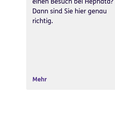
einen Besuch bei Hephata?
Dann sind Sie hier genau
richtig.
Mehr