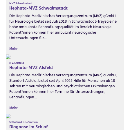
MVZ Schwalmstadt
Hephata-MVZ Schwalmstadt
Die Hephata-Medizinisches Versorgungszentrum (MVZ) gGmbH
für Neurologie bietet seit Juli 2018 in Schwalmstadt-Treysa eine
hohe ambulante Behandlungsqualität im Bereich Neurologie.
Patient*innen können hier ambulant neurologische
Untersuchungen für…
Mehr
MVZ Alsfeld
Hephata-MVZ Alsfeld
Die Hephata-Medizinisches Versorgungszentrum (MVZ) gGmbH,
Standort Alsfeld, bietet seit April 2023 Hilfe für Menschen ab 18
Jahren mit neurologischen und psychiatrischen Erkrankungen.
Patient*innen können hier Termine für Untersuchungen,
Behandlungen…
Mehr
Schlafmedizin-Zentrum
Diagnose im Schlaf