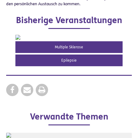
den persönlichen Austausch zu kommen.
Bisherige Veranstaltungen
Multiple Sklerose
Epilepsie
Verwandte Themen