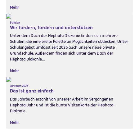
Mehr
Schulen
Wir fördern, fordern und unterstützen
Unter dem Dach der Hephata Diakonie finden sich mehrere
Schulen, die eine breite Palette an Möglichkeiten abdecken. Unser
Schulangebot umfasst seit 2026 auch unsere neue private
Grundschule. Außerdem finden sich unter dem Dach der
Hephata Diakonie…
Mehr
Jahrbuch 2025
Das ist ganz einfach
Das Jahrbuch erzählt von unserer Arbeit im vergangenen
Hephata-Jahr und ist die bunte Visitenkarte der Hephata-
Diakonie.
Mehr