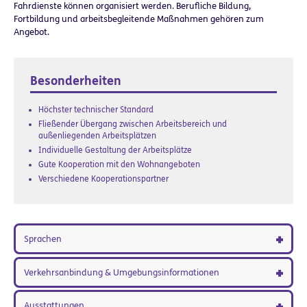
Fahrdienste können organisiert werden. Berufliche Bildung,
Fortbildung und arbeitsbegleitende Maßnahmen gehören zum
Angebot.
Besonderheiten
Höchster technischer Standard
Fließender Übergang zwischen Arbeitsbereich und
außenliegenden Arbeitsplätzen
Individuelle Gestaltung der Arbeitsplätze
Gute Kooperation mit den Wohnangeboten
Verschiedene Kooperationspartner
Sprachen
Verkehrsanbindung & Umgebungsinformationen
Ausstattungen