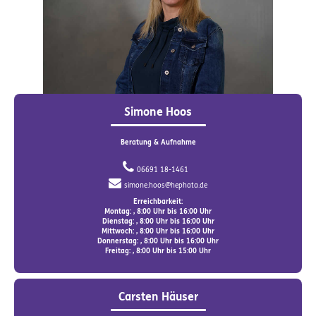
Simone Hoos
Beratung & Aufnahme
06691 18-1461
simone.hoos@hephata.de
Erreichbarkeit:
Montag: , 8:00 Uhr bis 16:00 Uhr
Dienstag: , 8:00 Uhr bis 16:00 Uhr
Mittwoch: , 8:00 Uhr bis 16:00 Uhr
Donnerstag: , 8:00 Uhr bis 16:00 Uhr
Freitag: , 8:00 Uhr bis 15:00 Uhr
Carsten Häuser