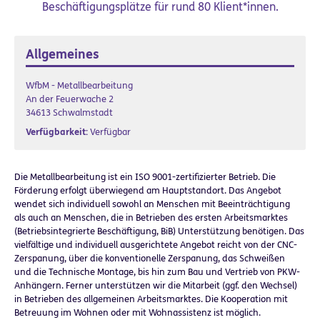
Beschäftigungsplätze für rund 80 Klient*innen.
Allgemeines
WfbM - Metallbearbeitung
An der Feuerwache 2
34613 Schwalmstadt
Verfügbarkeit:
Verfügbar
Die Metallbearbeitung ist ein ISO 9001-zertifizierter Betrieb. Die
Förderung erfolgt überwiegend am Hauptstandort. Das Angebot
wendet sich individuell sowohl an Menschen mit Beeinträchtigung
als auch an Menschen, die in Betrieben des ersten Arbeitsmarktes
(Betriebsintegrierte Beschäftigung, BiB) Unterstützung benötigen. Das
vielfältige und individuell ausgerichtete Angebot reicht von der CNC-
Zerspanung, über die konventionelle Zerspanung, das Schweißen
und die Technische Montage, bis hin zum Bau und Vertrieb von PKW-
Anhängern. Ferner unterstützen wir die Mitarbeit (ggf. den Wechsel)
in Betrieben des allgemeinen Arbeitsmarktes. Die Kooperation mit
Betreuung im Wohnen oder mit Wohnassistenz ist möglich.