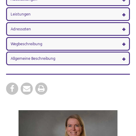
Leistungen
Adressaten
Wegbeschreibung
Allgemeine Beschreibung