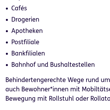
Cafés
Drogerien
Apotheken
Postfiliale
Bankfilialen
Bahnhof und Bushaltestellen
Behindertengerechte Wege rund um 
auch Bewohner*innen mit Mobiltäts
Bewegung mit Rollstuhl oder Rollato