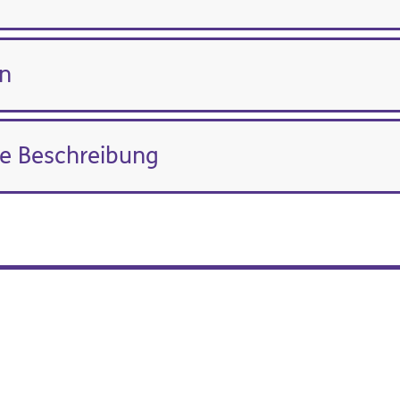
n
e Beschreibung