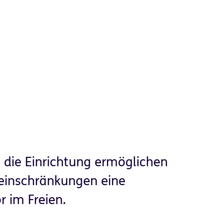
die Einrichtung ermöglichen
einschränkungen eine
r im Freien.