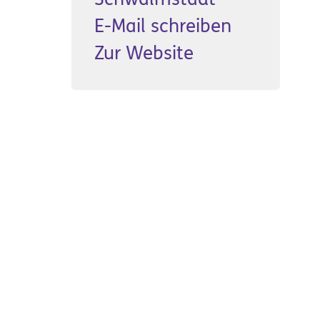
E-Mail schreiben
Zur Website