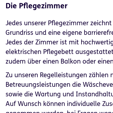
Die Pflegezimmer
Jedes unserer Pflegezimmer zeichnt
Grundriss und eine eigene barrierefr
Jedes der Zimmer ist mit hochwert
elektrischen Pflegebett ausgestatte
zudem über einen Balkon oder eine
Zu unseren Regelleistungen zählen 
Betreuungsleistungen die Wäschever
sowie die Wartung und Instandhaltu
Auf Wunsch können individuelle Zus