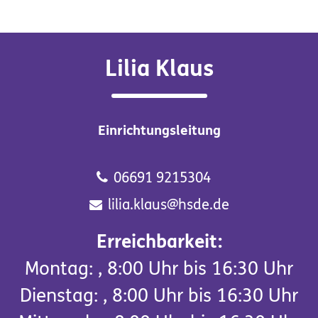
Lilia Klaus
Einrichtungsleitung
06691 9215304
lilia.klaus@hsde.de
Erreichbarkeit:
Montag: , 8:00 Uhr bis 16:30 Uhr
Dienstag: , 8:00 Uhr bis 16:30 Uhr