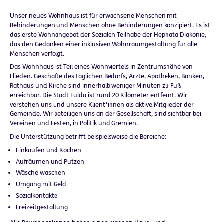
Unser neues Wohnhaus ist für erwachsene Menschen mit
Behinderungen und Menschen ohne Behinderungen konzipiert. Es ist
das erste Wohnangebot der Sozialen Teilhabe der Hephata Diakonie,
das den Gedanken einer inklusiven Wohnraumgestaltung für alle
Menschen verfolgt.
Das Wohnhaus ist Teil eines Wohnviertels in Zentrumsnähe von
Flieden. Geschäfte des täglichen Bedarfs, Ärzte, Apotheken, Banken,
Rathaus und Kirche sind innerhalb weniger Minuten zu Fuß
erreichbar. Die Stadt Fulda ist rund 20 Kilometer entfernt. Wir
verstehen uns und unsere Klient*innen als aktive Mitglieder der
Gemeinde. Wir beteiligen uns an der Gesellschaft, sind sichtbar bei
Vereinen und Festen, in Politik und Gremien.
Die Unterstützung betrifft beispielsweise die Bereiche:
Einkaufen und Kochen
Aufräumen und Putzen
Wäsche waschen
Umgang mit Geld
Sozialkontakte
Freizeitgestaltung