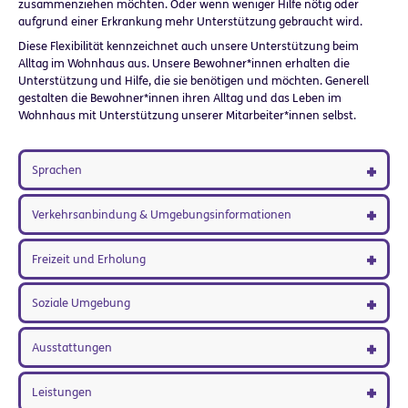
zusammenziehen möchten. Oder wenn weniger Hilfe nötig oder
aufgrund einer Erkrankung mehr Unterstützung gebraucht wird.
Diese Flexibilität kennzeichnet auch unsere Unterstützung beim
Alltag im Wohnhaus aus. Unsere Bewohner*innen erhalten die
Unterstützung und Hilfe, die sie benötigen und möchten. Generell
gestalten die Bewohner*innen ihren Alltag und das Leben im
Wohnhaus mit Unterstützung unserer Mitarbeiter*innen selbst.
Sprachen
Verkehrsanbindung & Umgebungsinformationen
Freizeit und Erholung
Soziale Umgebung
Ausstattungen
Leistungen