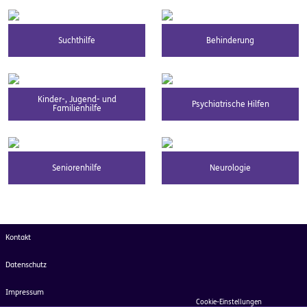
Suchthilfe
Behinderung
Kinder-, Jugend- und
Psychiatrische Hilfen
Familienhilfe
Seniorenhilfe
Neurologie
Kontakt
Datenschutz
Impressum
Cookie-Einstellungen