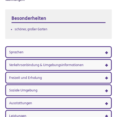
Besonderheiten
schöner, großer Garten
Sprachen
Verkehrsanbindung & Umgebungsinformationen
Freizeit und Erholung
Soziale Umgebung
Ausstattungen
Leistungen