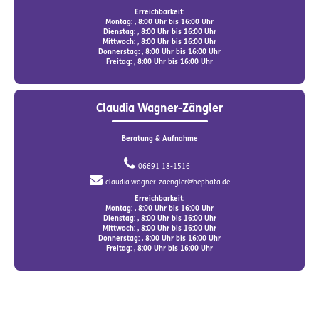
Erreichbarkeit:
Montag: , 8:00 Uhr bis 16:00 Uhr
Dienstag: , 8:00 Uhr bis 16:00 Uhr
Mittwoch: , 8:00 Uhr bis 16:00 Uhr
Donnerstag: , 8:00 Uhr bis 16:00 Uhr
Freitag: , 8:00 Uhr bis 16:00 Uhr
Claudia Wagner-Zängler
Beratung & Aufnahme
06691 18-1516
claudia.wagner-zaengler@hephata.de
Erreichbarkeit:
Montag: , 8:00 Uhr bis 16:00 Uhr
Dienstag: , 8:00 Uhr bis 16:00 Uhr
Mittwoch: , 8:00 Uhr bis 16:00 Uhr
Donnerstag: , 8:00 Uhr bis 16:00 Uhr
Freitag: , 8:00 Uhr bis 16:00 Uhr